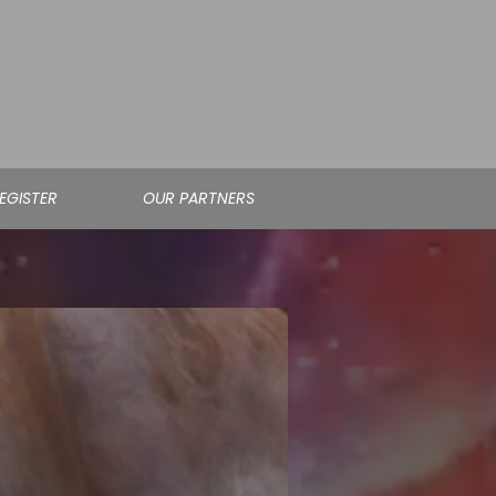
EGISTER
OUR PARTNERS